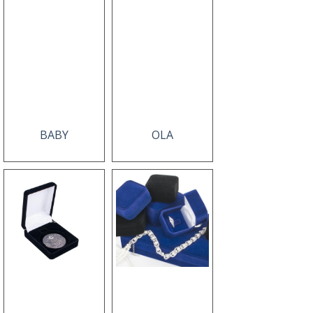
BABY
OLA