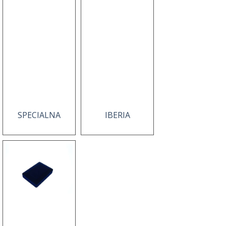
SPECIALNA
IBERIA