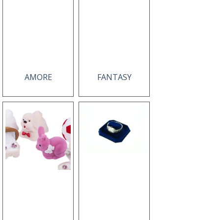
AMORE
FANTASY