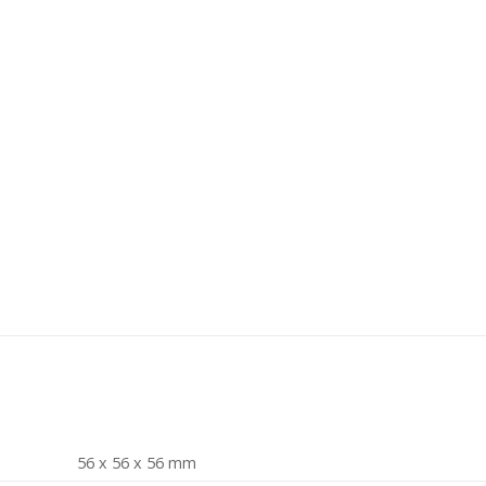
56 x 56 x 56 mm