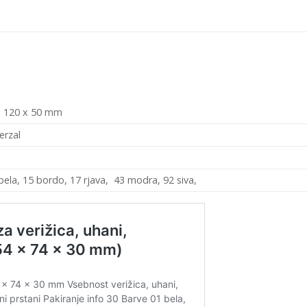
x 120 x 50 mm
erzal
ela, 15 bordo, 17 rjava, 43 modra, 92 siva,