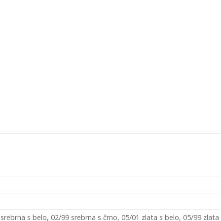
srebrna s belo, 02/99 srebrna s črno, 05/01 zlata s belo, 05/99 zlata 