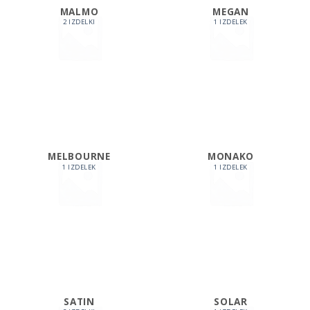
MALMO
MEGAN
2 IZDELKI
1 IZDELEK
MELBOURNE
MONAKO
1 IZDELEK
1 IZDELEK
SATIN
SOLAR