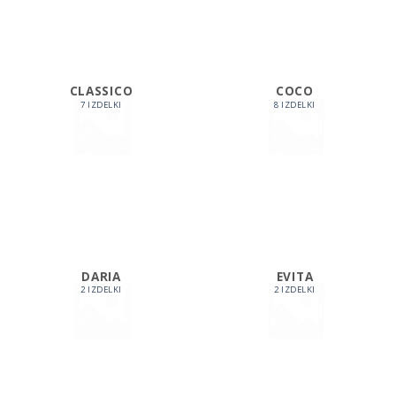
CLASSICO
COCO
7 IZDELKI
8 IZDELKI
DARIA
EVITA
2 IZDELKI
2 IZDELKI