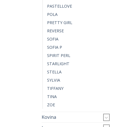
PASTELLOVE
POLA
PRETTY GIRL
REVERSE
SOFIA
SOFIA P
SPIRIT PERL
STARLIGHT
STELLA
SYLVIA
TIFFANY
TINA
ZOE
Kovina