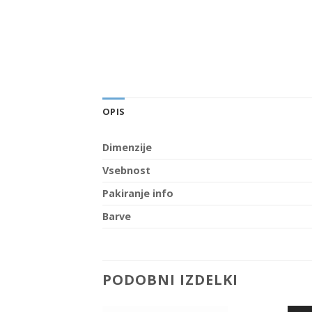
OPIS
Dimenzije
Vsebnost
Pakiranje info
Barve
PODOBNI IZDELKI