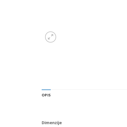
OPIS
Dimenzije