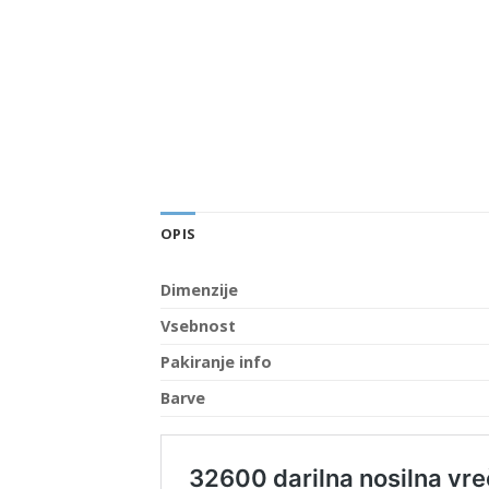
OPIS
Dimenzije
Vsebnost
Pakiranje info
Barve