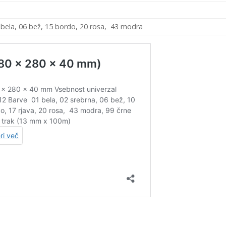
 bela, 06 bež, 15 bordo, 20 rosa, 43 modra